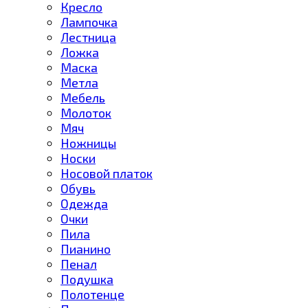
Кресло
Лампочка
Лестница
Ложка
Маска
Метла
Мебель
Молоток
Мяч
Ножницы
Носки
Носовой платок
Обувь
Одежда
Очки
Пила
Пианино
Пенал
Подушка
Полотенце