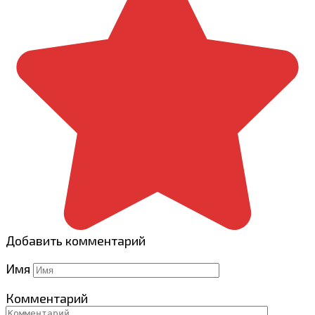
Добавить комментарий
Имя
Комментарий