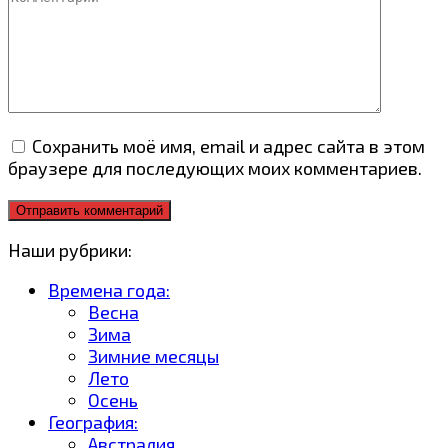
Сохранить моё имя, email и адрес сайта в этом
браузере для последующих моих комментариев.
Наши рубрики:
Времена года:
Весна
Зима
Зимние месяцы
Лето
Осень
География:
Австралия