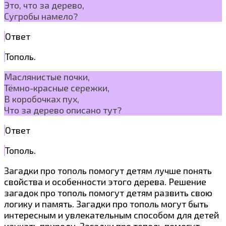
Это, что за дерево,
Сугробы намело?
Ответ
Тополь.
Маслянистые почки,
Тёмно-красные сережки,
В коробочках пух,
Что за дерево описано тут?
Ответ
Тополь.
Загадки про тополь помогут детям лучше понять
свойства и особенности этого дерева. Решение
загадок про тополь помогут детям развить свою
логику и память. Загадки про тополь могут быть
интересным и увлекательным способом для детей
изучать природу. Загадки про тополь помогут