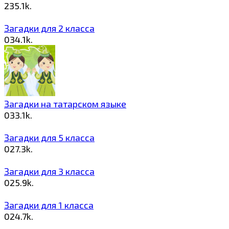
2
35.1k.
Загадки для 2 класса
0
34.1k.
Загадки на татарском языке
0
33.1k.
Загадки для 5 класса
0
27.3k.
Загадки для 3 класса
0
25.9k.
Загадки для 1 класса
0
24.7k.