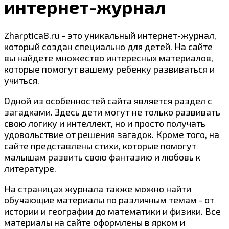
интернет-журнал
Zharptica8.ru - это уникальный интернет-журнал,
который создан специально для детей. На сайте
вы найдете множество интересных материалов,
которые помогут вашему ребенку развиваться и
учиться.
Одной из особенностей сайта является раздел с
загадками. Здесь дети могут не только развивать
свою логику и интеллект, но и просто получать
удовольствие от решения загадок. Кроме того, на
сайте представлены стихи, которые помогут
малышам развить свою фантазию и любовь к
литературе.
На страницах журнала также можно найти
обучающие материалы по различным темам - от
истории и географии до математики и физики. Все
материалы на сайте оформлены в ярком и