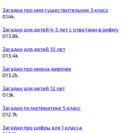
Загадка про имя существительное 3 класс
0
14k.
Загадки для детей 4-5 лет с ответами в рифму
0
13.8k.
Загадки для детей 10 лет
0
13.4k.
Загадки про имена девочек
0
13.2k.
Загадки для детей 12 лет
0
13k.
Загадки по математике 5 класс
0
12.7k.
Загадки про цифры для 1 класса