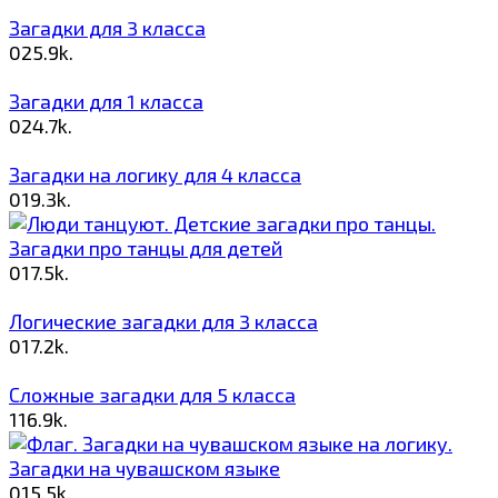
Загадки для 3 класса
0
25.9k.
Загадки для 1 класса
0
24.7k.
Загадки на логику для 4 класса
0
19.3k.
Загадки про танцы для детей
0
17.5k.
Логические загадки для 3 класса
0
17.2k.
Сложные загадки для 5 класса
1
16.9k.
Загадки на чувашском языке
0
15.5k.