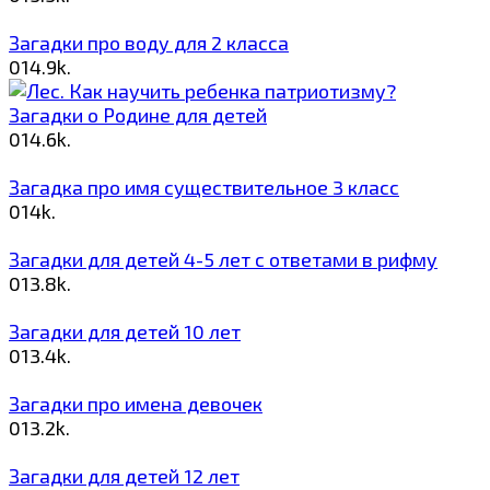
Загадки про воду для 2 класса
0
14.9k.
Загадки о Родине для детей
0
14.6k.
Загадка про имя существительное 3 класс
0
14k.
Загадки для детей 4-5 лет с ответами в рифму
0
13.8k.
Загадки для детей 10 лет
0
13.4k.
Загадки про имена девочек
0
13.2k.
Загадки для детей 12 лет