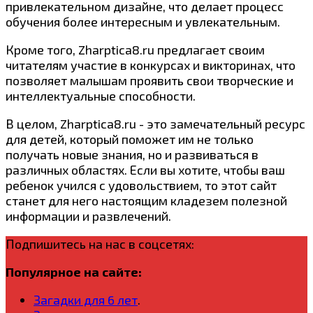
привлекательном дизайне, что делает процесс
обучения более интересным и увлекательным.
Кроме того, Zharptica8.ru предлагает своим
читателям участие в конкурсах и викторинах, что
позволяет малышам проявить свои творческие и
интеллектуальные способности.
В целом, Zharptica8.ru - это замечательный ресурс
для детей, который поможет им не только
получать новые знания, но и развиваться в
различных областях. Если вы хотите, чтобы ваш
ребенок учился с удовольствием, то этот сайт
станет для него настоящим кладезем полезной
информации и развлечений.
Подпишитесь на нас в соцсетях:
Популярное на сайте:
Загадки для 6 лет
.